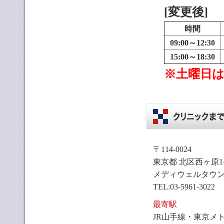
[変更後]
時間
09:00～12:30
15:00～18:30
※土曜日は
〒114-0024
東京都 北区西ヶ原1-5
メディウェルタウン
TEL:03-5961-3022
最寄駅
JR山手線・東京メ